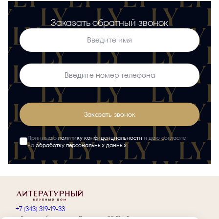
Заказать обратный звонок
Заказать звонок
Принимаю
политику конфиденциальности
и даю согласие
на
обработку персональных данных
+7 (343) 319-19-33
г. Екатеринбург, просп. Ленина, д. 25, БЦ «Европа»,