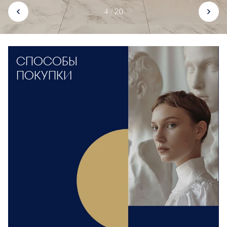
4 / 20
СПОСОБЫ
ПОКУПКИ