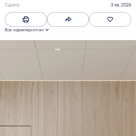
Сдача
3 кв. 2026
Все характеристики