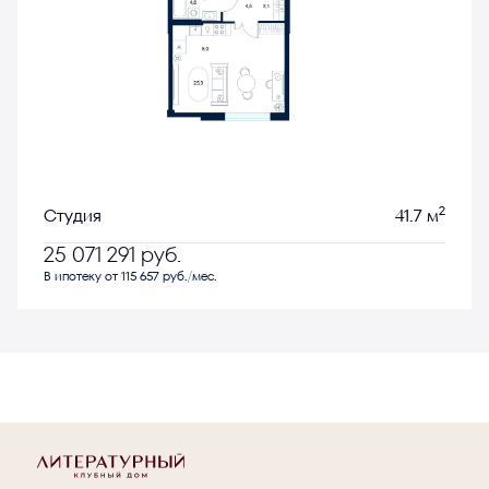
2
Студия
41.7 м
25 071 291
руб.
В ипотеку от 115 657 руб./мес.