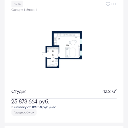
№ 16
Секция 1, Этаж 4
2
Студия
42.2 м
25 873 664
руб.
В ипотеку от 119 358 руб./мес.
Гардеробная