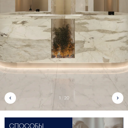
1 / 20
СПОСОБЫ